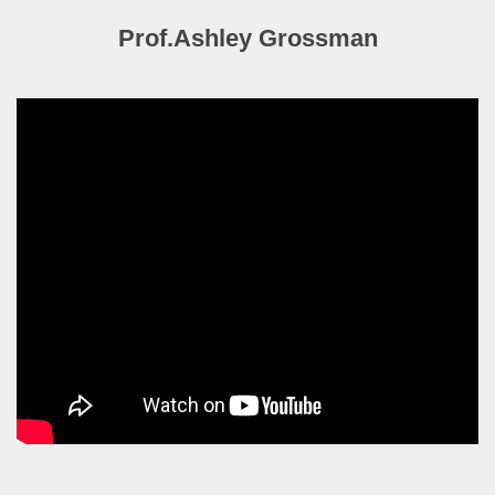
Prof.Ashley Grossman