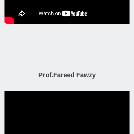
Prof.Fareed Fawzy