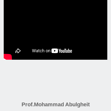
Prof.Mohammad Abulgheit