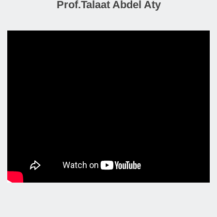
Prof.Talaat Abdel Aty