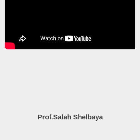
Prof.Salah Shelbaya