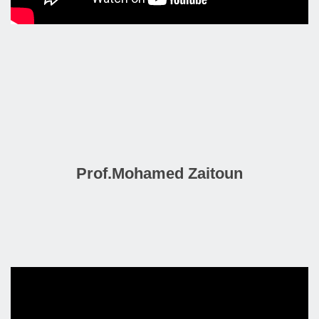
Prof.Mohamed Zaitoun