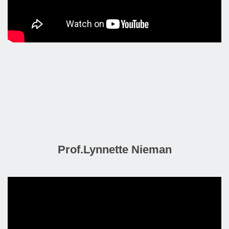
Prof.Lynnette Nieman