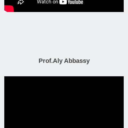
Prof.Aly Abbassy