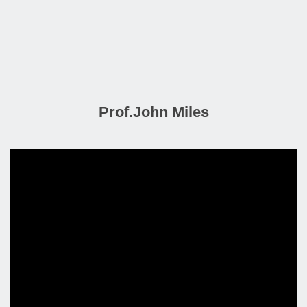
Prof.John Miles