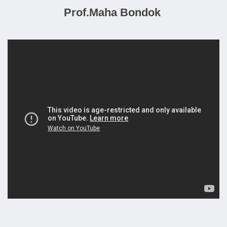
Prof.Maha Bondok