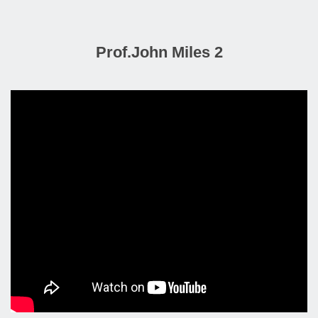
Prof.John Miles 2