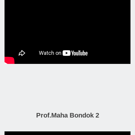
Prof.Maha Bondok 2