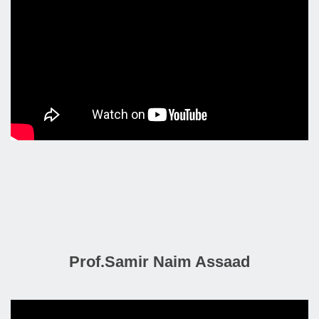
Prof.Samir Naim Assaad