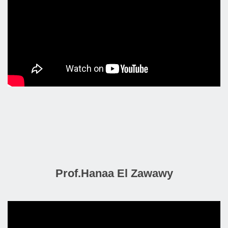
Prof.Hanaa El Zawawy