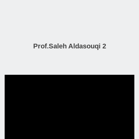
Prof.Saleh Aldasouqi 2