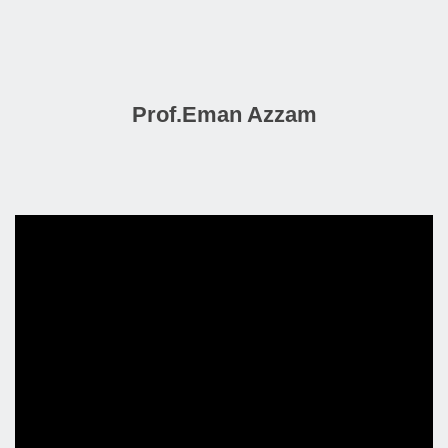
Prof.Eman Azzam