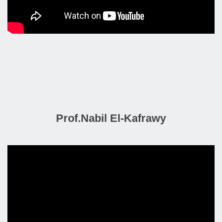
Prof.Nabil El-Kafrawy