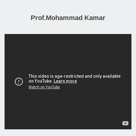
Prof.Mohammad Kamar