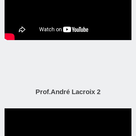
Prof.André Lacroix 2