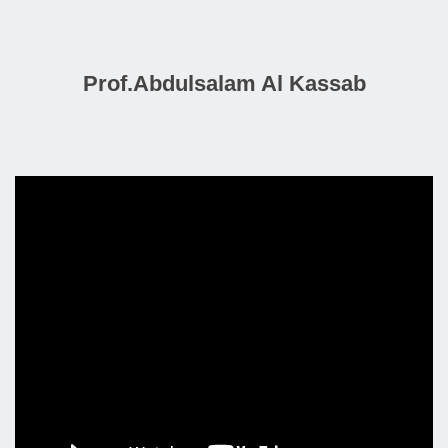
Prof.Abdulsalam Al Kassab