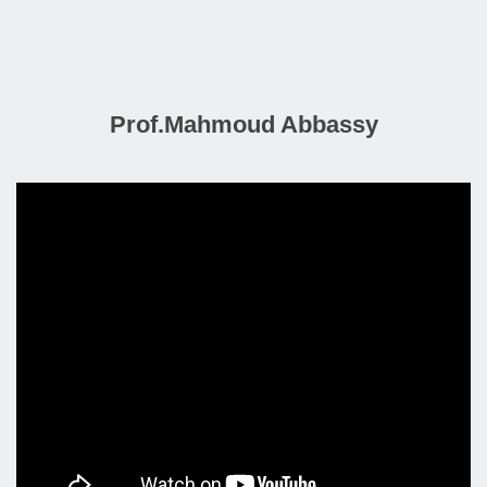
Prof.Mahmoud Abbassy